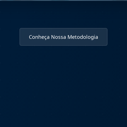
Conheça Nossa Metodologia