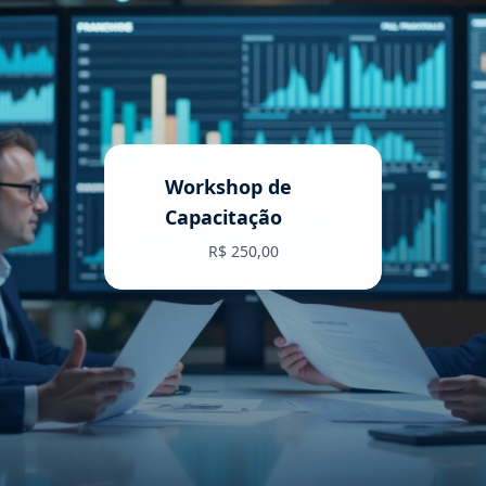
Workshop de
Capacitação
R$ 250,00