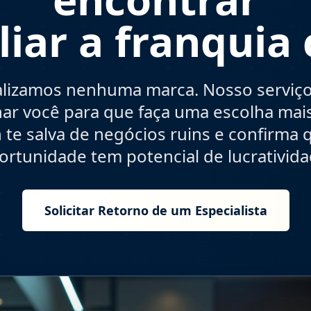
liar a franquia 
lizamos nenhuma marca. Nosso serviço 
r você para que faça uma escolha mais
 te salva de negócios ruins e confirma
ortunidade tem potencial de lucrativida
Solicitar Retorno de um Especialista